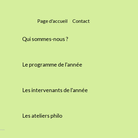
Page d'accueil
Contact
Qui sommes-nous ?
Le programme de l'année
Les intervenants de l'année
Les ateliers philo