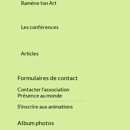
Ramène ton Art
Les conférences
Articles
Formulaires de contact
Contacter l'association
Présence au monde
S'inscrire aux animations
Album photos