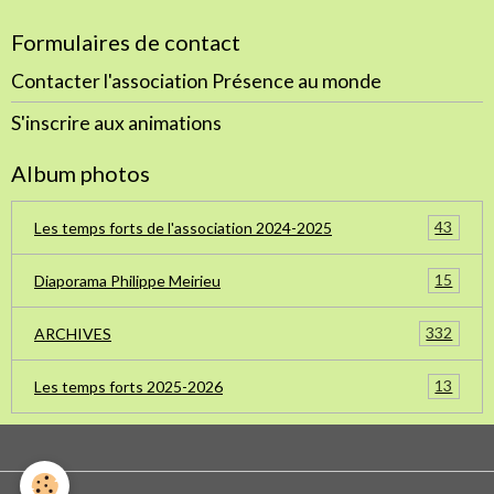
Formulaires de contact
Contacter l'association Présence au monde
S'inscrire aux animations
Album photos
43
Les temps forts de l'association 2024-2025
15
Diaporama Philippe Meirieu
332
ARCHIVES
13
Les temps forts 2025-2026