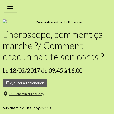
L’horoscope, comment ça
marche ?/ Comment
chacun habite son corps ?
Le 18/02/2017
de 09:45
à 16:00
Ajouter au calendrier
605 chemin du baudoy
605 chemin du baudoy
69440