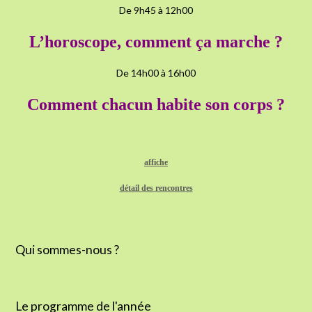
De 9h45 à 12h00
L’horoscope, comment ça marche ?
De 14h00 à 16h00
Comment chacun habite son corps ?
affiche
détail des rencontres
Qui sommes-nous ?
Le programme de l'année