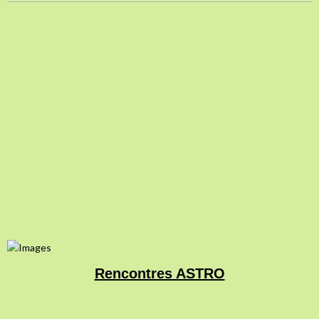
Rencontres ASTRO