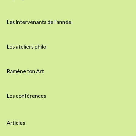
Les intervenants de l'année
Les ateliers philo
Ramène ton Art
Les conférences
Articles