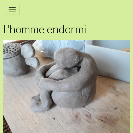
L'homme endormi