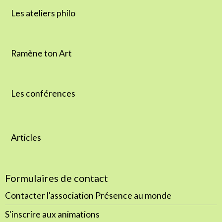
Les ateliers philo
Ramène ton Art
Les conférences
Articles
Formulaires de contact
Contacter l'association Présence au monde
S'inscrire aux animations