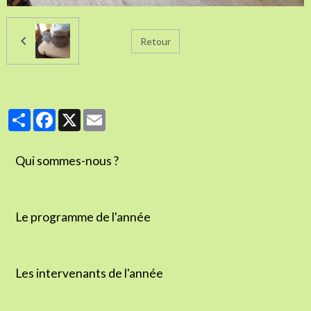
Retour
Partager
Facebook
X
Email
Qui sommes-nous ?
Le programme de l'année
Les intervenants de l'année