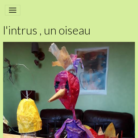
l'intrus , un oiseau