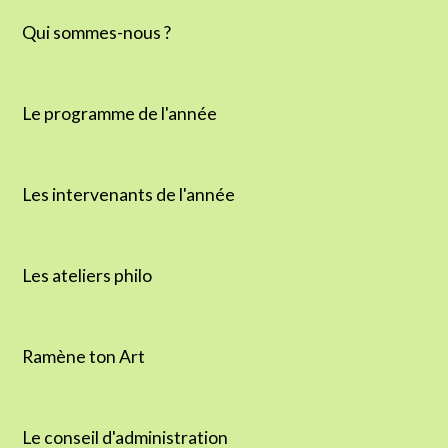
Qui sommes-nous ?
Le programme de l'année
Les intervenants de l'année
Les ateliers philo
Ramène ton Art
Le conseil d'administration