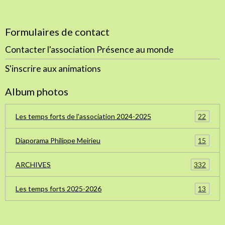
Formulaires de contact
Contacter l'association Présence au monde
S'inscrire aux animations
Album photos
22
Les temps forts de l'association 2024-2025
15
Diaporama Philippe Meirieu
332
ARCHIVES
13
Les temps forts 2025-2026