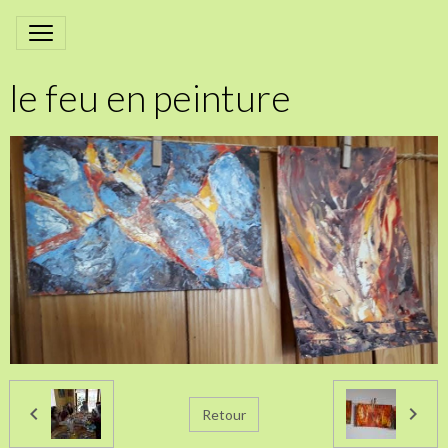
le feu en peinture
Retour