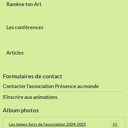
Ramène ton Art
Les conférences
Articles
Formulaires de contact
Contacter l'association Présence au monde
S'inscrire aux animations
Album photos
43
Les temps forts de l'association 2024-2025