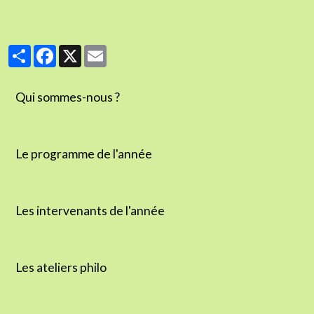
Partager
Facebook
X
Email
Qui sommes-nous ?
Le programme de l'année
Les intervenants de l'année
Les ateliers philo