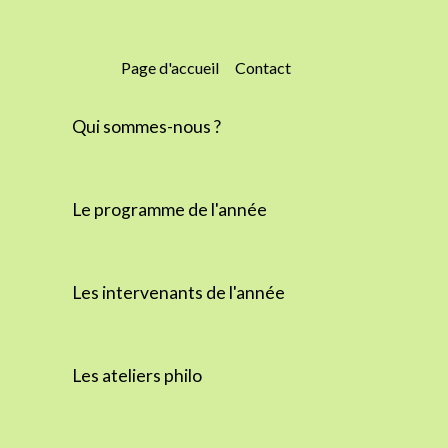
Page d'accueil
Contact
Qui sommes-nous ?
e
Le programme de l'année
Les intervenants de l'année
Les ateliers philo