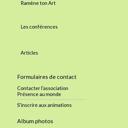
Ramène ton Art
Les conférences
Articles
Formulaires de contact
Contacter l'association
Présence au monde
S'inscrire aux animations
Album photos