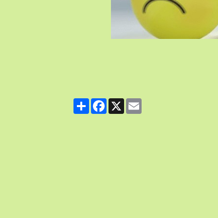
Partager
Facebook
X
Email