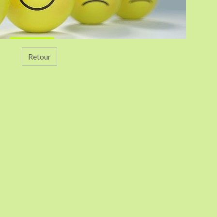
Retour