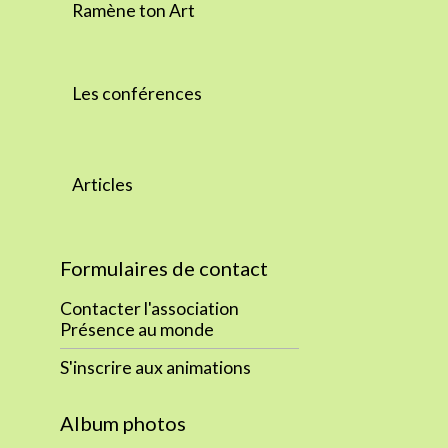
Ramène ton Art
Les conférences
Articles
Formulaires de contact
Contacter l'association
Présence au monde
S'inscrire aux animations
Album photos