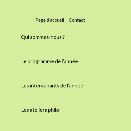
Page d'accueil
Contact
Qui sommes-nous ?
Le programme de l'année
Les intervenants de l'année
Les ateliers philo