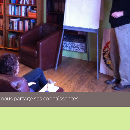
 nous partage ses connaissances