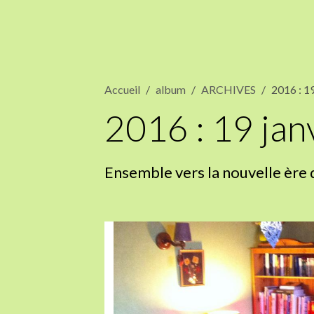
Accueil
album
ARCHIVES
2016 : 1
2016 : 19 ja
Ensemble vers la nouvelle ère 