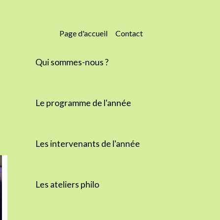
Page d'accueil
Contact
Qui sommes-nous ?
O
Le programme de l'année
Les intervenants de l'année
Les ateliers philo