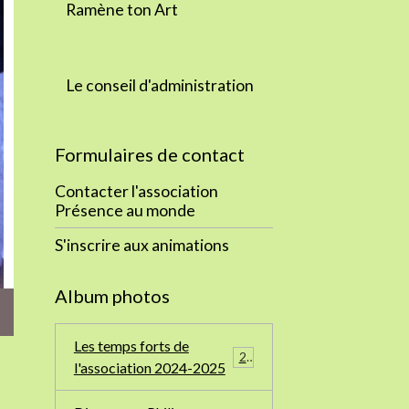
Ramène ton Art
Le conseil d'administration
Formulaires de contact
Contacter l'association
Présence au monde
S'inscrire aux animations
Album photos
Les temps forts de
24
l'association 2024-2025