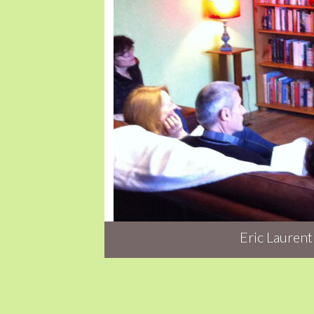
Eric Laurent