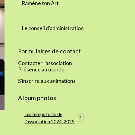
Ramène ton Art
Le conseil d'administration
Formulaires de contact
Contacter l'association
Présence au monde
S'inscrire aux animations
Album photos
Les temps forts de
24
l'association 2024-2025