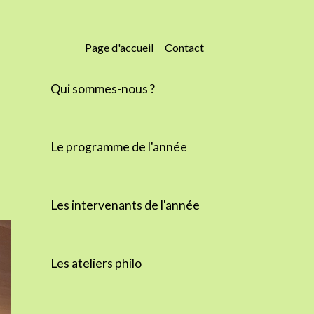
Page d'accueil
Contact
Qui sommes-nous ?
Le programme de l'année
Les intervenants de l'année
Les ateliers philo