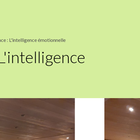
ce : L'intelligence émotionnelle
'intelligence