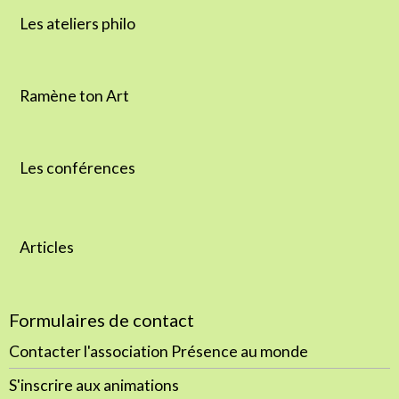
Les ateliers philo
Ramène ton Art
Les conférences
Articles
Formulaires de contact
Contacter l'association Présence au monde
S'inscrire aux animations