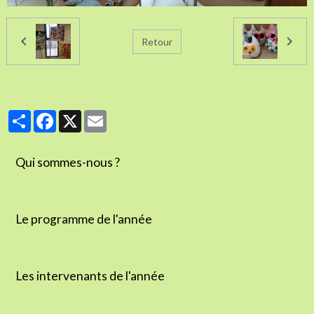
Retour
Partager
Facebook
X
Email
Qui sommes-nous ?
Le programme de l'année
Les intervenants de l'année