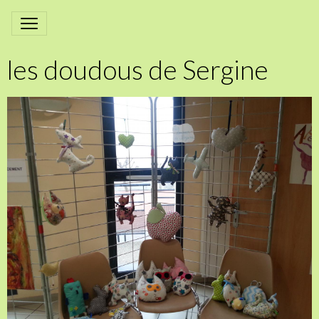
les doudous de Sergine