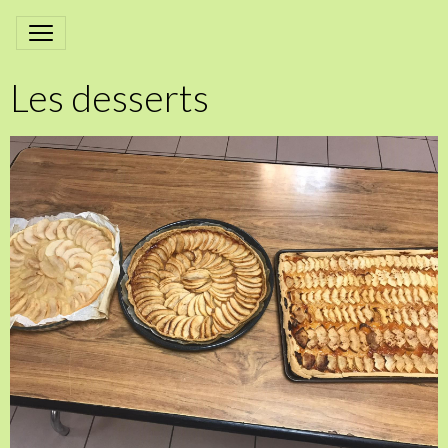
Les desserts