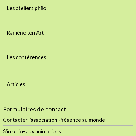
Les ateliers philo
Ramène ton Art
Les conférences
Articles
Formulaires de contact
Contacter l'association Présence au monde
S'inscrire aux animations