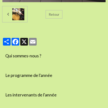
Retour
Partager
Facebook
X
Email
Qui sommes-nous ?
Le programme de l'année
Les intervenants de l'année